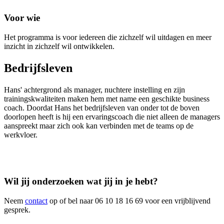
Voor wie
Het programma is voor iedereen die zichzelf wil uitdagen en meer
inzicht in zichzelf wil ontwikkelen.
Bedrijfsleven
Hans' achtergrond als manager, nuchtere instelling en zijn
trainingskwaliteiten maken hem met name een geschikte business
coach. Doordat Hans het bedrijfsleven van onder tot de boven
doorlopen heeft is hij een ervaringscoach die niet alleen de managers
aanspreekt maar zich ook kan verbinden met de teams op de
werkvloer.
Wil jij onderzoeken wat jij in je hebt?
Neem
contact
op of bel naar 06 10 18 16 69 voor een vrijblijvend
gesprek.